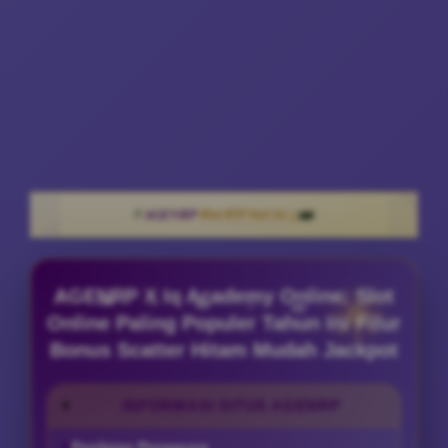
👑
⚡
AGENRP
lihat RTP hari ini ↓
·
AGENRP X Iq Academy Online: Slot
Online Paling Populer Tahun Ini Fitur
Bonus Scatter Hitam Mudah Jackpot
INFORMASI SITUS AGENRP
Penilaian Pengguna