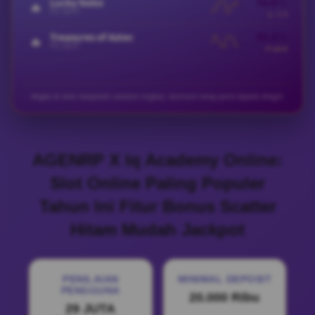
88.4%
Treasures of Aztec
🔥
PG SOFT
↗ +0.8
88.9%
Hot Hot Fruit
✨
HABANERO
↘ -0.6
95.8%
Koi Gate
✨
Angka di atas hanyalah catatan ringkas; bermain tetap perlu kepala dingin.
HABANERO
↗ +8.1
91.5%
Gates of Olympus
👑
PRAGMATIC
↗ +0.1
AGENRP X Iq Academy Online:
86.1%
Starlight Princess
👑
PRAGMATIC
↘ -4.6
Slot Online Paling Populer
91.3%
Sweet Bonanza
👑
Tahun Ini Fitur Bonus Scatter
PRAGMATIC
↘ -0.2
Hitam Mudah Jackpot
92.8%
Mahjong Ways 2
🔥
PG SOFT
↗ +4.0
94.0%
Lucky Neko
🔥
PG SOFT
↘ -1.9
PENILAIAN
MINIMAL DEPOSIT
PENGGUNA
88.4%
20.000 Ribu
Treasures of Aztec
🔥
29 JUTA
PG SOFT
↗ +0.8