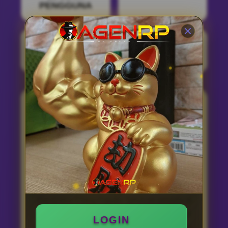
PENGGUNA
88.9%
Hot Hot Fruit
✨
HABANERO
↘ -0.6
95.8%
Koi Gate
✨
MINIMAL WITHDRAW
LAYANAN SUPPORT
HABANERO
↗ +8.1
50.000 Ribu
24/7
AGENRP X Iq Academy
Online: Slot Online Paling
Populer Tahun Ini Fitur
Bonus Scatter Hitam
Mudah Jackpot
Slot Online Paling Populer Tahun Ini tersedia di
AGENRP
X Iq Academy Online dengan fitur
LOGIN
bonus scatter hitam mudah jackpot. Platform