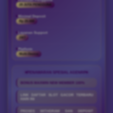
29 JUTA PENGGUNA
Minimal Deposit
Rp 20.000
Layanan Support
24/7
Platform
Multi-Device
PENAWARAN SPESIAL AGENRP
BONUS MAXWIN NEW MEMBER 100%
LINK DAFTAR SLOT GACOR TERBARU
HARI INI
PROSES WITHDRAW DAN DEPOSIT