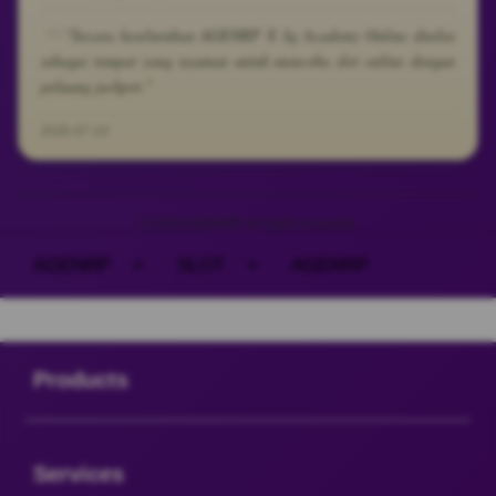
"Secara keseluruhan AGENRP X Iq Academy Online dinilai
sebagai tempat yang nyaman untuk mencoba slot online dengan
peluang jackpot."
2026-07-18
© 2026 AGENRP. All rights reserved.
AGENRP
>
SLOT
>
AGENRP
Buka
Footer Navigation
Products
Buka
Services